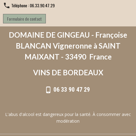
Téléphone : 06.33.90.47.29
Formulaire de contact
DOMAINE DE GINGEAU - Françoise
BLANCAN Vigneronne à SAINT
MAIXANT - 33490 France
VINS DE BORDEAUX
06 33 90 47 29
L'abus d'alcool est dangereux pour la santé. À consommer avec
modération