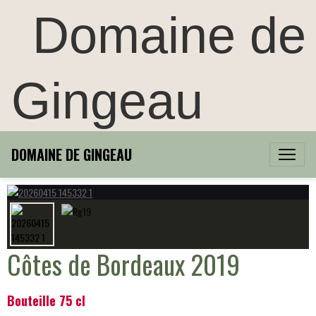
Domaine de
Gingeau
DOMAINE DE GINGEAU
Côtes de Bordeaux 2019
Bouteille 75 cl