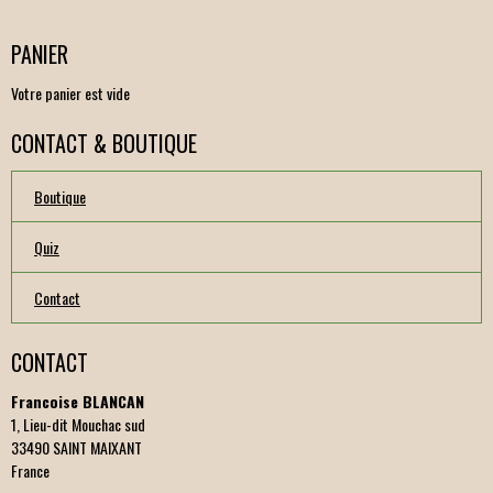
PANIER
Votre panier est vide
CONTACT & BOUTIQUE
Boutique
Quiz
Contact
CONTACT
Francoise BLANCAN
1, Lieu-dit Mouchac sud
33490 SAINT MAIXANT
France